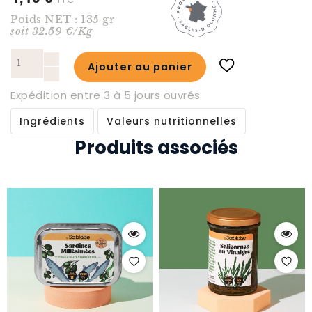
Poids NET : 135 gr
soit 32.59 €/Kg
Ajouter au panier
Expédition entre 3 à 5 jours ouvrés
Ingrédients
Valeurs nutritionnelles
Produits associés