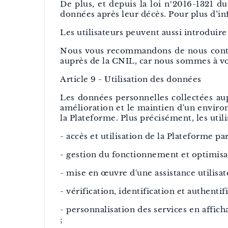
De plus, et depuis la loi n°2016-1321 du
données après leur décès. Pour plus d’inf
Les utilisateurs peuvent aussi introduire
Nous vous recommandons de nous contac
auprès de la CNIL, car nous sommes à vo
Article 9 - Utilisation des données
Les données personnelles collectées aupr
amélioration et le maintien d'un environ
la Plateforme. Plus précisément, les utili
- accès et utilisation de la Plateforme par 
- gestion du fonctionnement et optimisat
- mise en œuvre d'une assistance utilisat
- vérification, identification et authenti
- personnalisation des services en affich
;