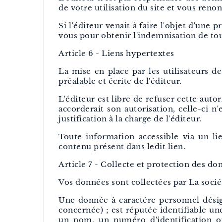
de votre utilisation du site et vous renon
Si l'éditeur venait à faire l'objet d'une 
vous pour obtenir l'indemnisation de to
Article 6 - Liens hypertextes
La mise en place par les utilisateurs de
préalable et écrite de l'éditeur.
L'éditeur est libre de refuser cette auto
accorderait son autorisation, celle-ci 
justification à la charge de l'éditeur.
Toute information accessible via un lie
contenu présent dans ledit lien.
Article 7 - Collecte et protection des do
Vos données sont collectées par La socié
Une donnée à caractère personnel désig
concernée) ; est réputée identifiable u
un nom, un numéro d'identification ou