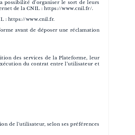
 possibilité d’organiser le sort de leurs
rnet de la CNIL : https://www.cnil.fr/.
 : https://www.cnil.fr.
forme avant de déposer une réclamation
ition des services de la Plateforme, leur
écution du contrat entre l’utilisateur et
on de l'utilisateur, selon ses préférences