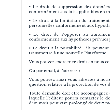
• Le droit de suppression des données 
conformément aux lois applicables en m
• Le droit à la limitation du traitemen
personnelles conformément aux hypothè
• Le droit de s’opposer au traitemen
conformément aux hypothèses prévues 
• Le droit à la portabilité : ils peuve
transmettre à une nouvelle Plateforme.
Vous pouvez exercer ce droit en nous cont
Ou par email, à l’adresse :
Vous pouvez aussi vous adresser à notre
question relative à la protection de vos
Toute demande doit être accompagnée de 
laquelle l'éditeur pourra contacter le 
d'un mois peut être prolongé de deux mo