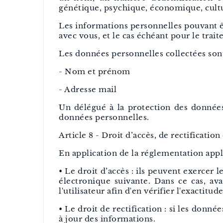
génétique, psychique, économique, cultu
Les informations personnelles pouvant êtr
avec vous, et le cas échéant pour le tr
Les données personnelles collectées sont
- Nom et prénom
- Adresse mail
Un délégué à la protection des données 
données personnelles.
Article 8 - Droit d’accès, de rectificat
En application de la réglementation appli
• Le droit d’accès : ils peuvent exercer 
électronique suivante. Dans ce cas, a
l'utilisateur afin d'en vérifier l'exactitude
• Le droit de rectification : si les donn
à jour des informations.