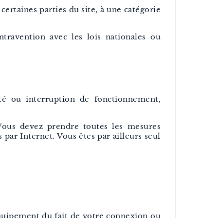
 certaines parties du site, à une catégorie
ravention avec les lois nationales ou
lté ou interruption de fonctionnement,
 Vous devez prendre toutes les mesures
ar Internet. Vous êtes par ailleurs seul
équipement du fait de votre connexion ou