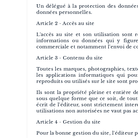
Un délégué à la protection des données:
données personnelles.
Article 2 - Accès au site
L'accès au site et son utilisation sont
informations ou données qui y figuren
commerciale et notamment l'envoi de cou
Article 3 - Contenu du site
Toutes les marques, photographies, text
les applications informatiques qui pou
reproduits ou utilisés sur le site sont pro
Ils sont la propriété pleine et entière d
sous quelque forme que ce soit, de tout 
écrit de l'éditeur, sont strictement inte
utilisations non autorisées ne vaut pas a
Article 4 - Gestion du site
Pour la bonne gestion du site, l'éditeur