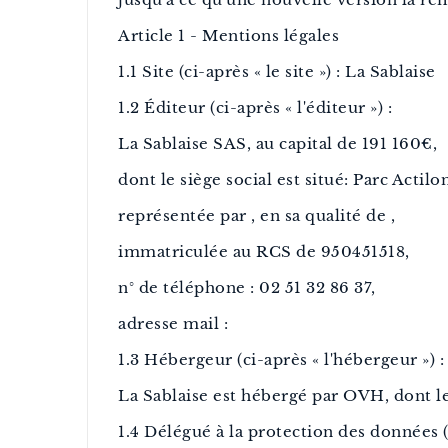
Article 1 - Mentions légales
1.1 Site (ci-après « le site ») : La Sablaise
1.2 Éditeur (ci-après « l'éditeur ») :
La Sablaise SAS, au capital de 191 160€,
dont le siège social est situé: Parc A
représentée par , en sa qualité de ,
immatriculée au RCS de 950451518,
n° de téléphone : 02 51 32 86 37,
adresse mail :
1.3 Hébergeur (ci-après « l'hébergeur ») :
La Sablaise est hébergé par OVH, dont le 
1.4 Délégué à la protection des données 