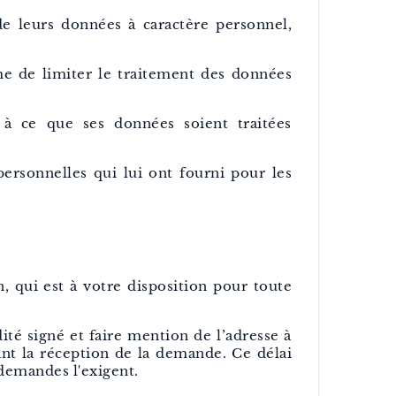
de leurs données à caractère personnel,
rme de limiter le traitement des données
 à ce que ses données soient traitées
personnelles qui lui ont fourni pour les
, qui est à votre disposition pour toute
té signé et faire mention de l’adresse à
ant la réception de la demande. Ce délai
demandes l'exigent.