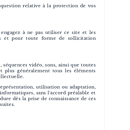
question relative à la protection de vos
engagez à ne pas utiliser ce site et les
s et pour toute forme de sollicitation
 séquences vidéo, sons, ainsi que toutes
 et plus généralement tous les éléments
llectuelle.
représentation, utilisation ou adaptation,
informatiques, sans l'accord préalable et
cédure dès la prise de connaissance de ces
suites.