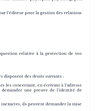
ar l'éditeur pour la gestion des relations
question relative à la protection de vos
s disposent des droits suivants :
es les concernant, en écrivant à l'adresse
t demander une preuve de l'identité de
nt inexactes, ils peuvent demander la mise