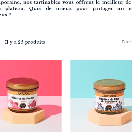
poraine, nos tartinables vous offrent le meilleur de
n plateau. Quoi de mieux pour partager un 
eux ?
Trier
Il y a 25 produits.